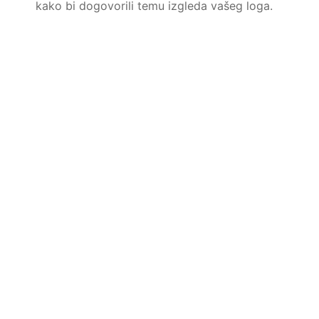
kako bi dogovorili temu izgleda vašeg loga.