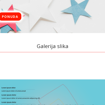
PONUDA
Galerija slika